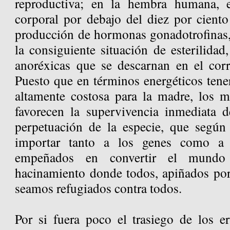
reproductiva; en la hembra humana, 
corporal por debajo del diez por ciento
producción de hormonas gonadotrofinas
la consiguiente situación de esterilida
anoréxicas que se descarnan en el corr
Puesto que en términos energéticos tene
altamente costosa para la madre, los 
favorecen la supervivencia inmediata d
perpetuación de la especie, que según
importar tanto a los genes como a l
empeñados en convertir el mun
hacinamiento donde todos, apiñados por
seamos refugiados contra todos.
Por si fuera poco el trasiego de los e