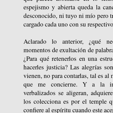
espejismo y abierta queda la can
desconocido, ni tuyo ni mío pero t
cargado cada uno con su respectivo
Aclarado lo anterior, ¿qué ne
momentos de exultación de palabra
¿Para qué retenerlos en una estr
hacerles justicia? Las alegrías so
vienen, no para contarlas, tal es al
que me concierne. Y a la inv
verbalizados se aligeran, adquiere
los colecciona es por el temple qu
confiere al espíritu cuando este ace