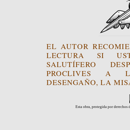
EL AUTOR RECOMIE
LECTURA SI US
SALUTÍFERO DE
PROCLIVES A L
DESENGAÑO, LA MISA
Esta obra, protegida por derechos d