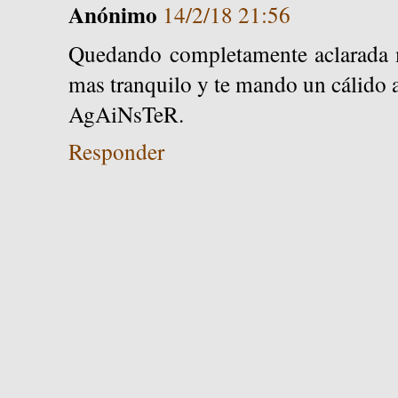
Anónimo
14/2/18 21:56
Quedando completamente aclarada
mas tranquilo y te mando un cálido
AgAiNsTeR.
Responder