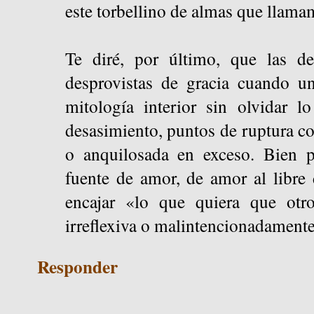
este torbellino de almas que llam
Te diré, por último, que las de
desprovistas de gracia cuando un
mitología interior sin olvidar l
desasimiento, puntos de ruptura co
o anquilosada en exceso. Bien p
fuente de amor, de amor al libre 
encajar «lo que quiera que otro
irreflexiva o malintencionadament
Responder