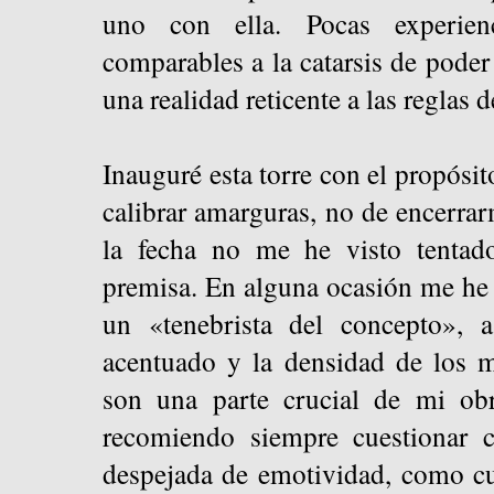
uno con ella. Pocas experienc
comparables a la catarsis de poder
una realidad reticente a las reglas 
Inauguré esta torre con el propósit
calibrar amarguras, no de encerrar
la fecha no me he visto tentado
premisa. En alguna ocasión me he
un «tenebrista del concepto», a
acentuado y la densidad de los m
son una parte crucial de mi obr
recomiendo siempre cuestionar c
despejada de emotividad, como cu