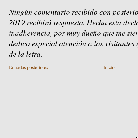
Ningún comentario recibido con posterio
2019 recibirá respuesta. Hecha esta decl
inadherencia, por muy dueño que me sien
dedico especial atención a los visitantes
de la letra.
Entradas posteriores
Inicio