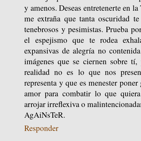
y amenos. Deseas entretenerte en la
me extraña que tanta oscuridad te
tenebrosos y pesimistas. Prueba po
el espejismo que te rodea exhal
expansivas de alegría no contenida 
imágenes que se ciernen sobre tí,
realidad no es lo que nos prese
representa y que es menester poner 
amor para combatir lo que quiera
arrojar irreflexiva o malintencionad
AgAiNsTeR.
Responder