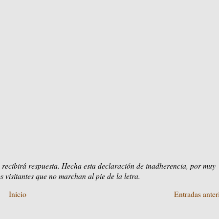
 recibirá respuesta. Hecha esta declaración de inadherencia, por muy
s visitantes que no marchan al pie de la letra.
Inicio
Entradas anter