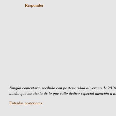
Responder
Ningún comentario recibido con posterioridad al verano de 2019
dueño que me sienta de lo que callo dedico especial atención a lo
Entradas posteriores