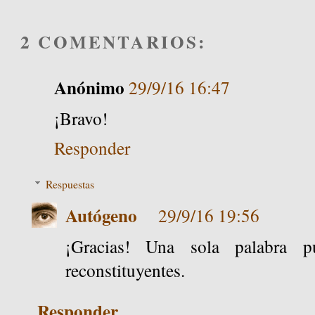
2 COMENTARIOS:
Anónimo
29/9/16 16:47
¡Bravo!
Responder
Respuestas
Autógeno
29/9/16 19:56
¡Gracias! Una sola palabra p
reconstituyentes.
Responder