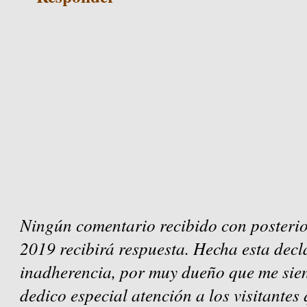
Ningún comentario recibido con posterio
2019 recibirá respuesta. Hecha esta decl
inadherencia, por muy dueño que me sien
dedico especial atención a los visitantes