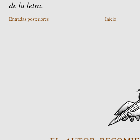
de la letra.
Entradas posteriores
Inicio