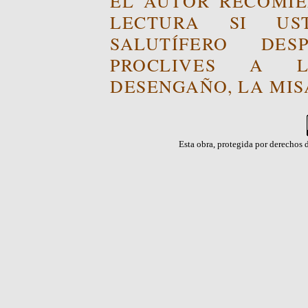
EL AUTOR RECOMIE
LECTURA SI US
SALUTÍFERO DE
PROCLIVES A L
DESENGAÑO, LA MISA
Esta obra, protegida por derechos d