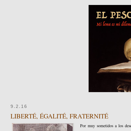
9.2.16
LIBERTÉ, ÉGALITÉ, FRATERNITÉ
Por muy sometidos a los dese