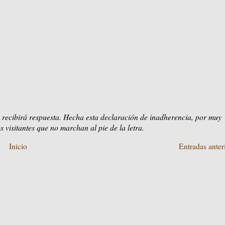
 recibirá respuesta. Hecha esta declaración de inadherencia, por muy
s visitantes que no marchan al pie de la letra.
Inicio
Entradas anter