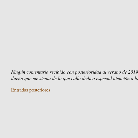
Ningún comentario recibido con posterioridad al verano de 2019
dueño que me sienta de lo que callo dedico especial atención a lo
Entradas posteriores