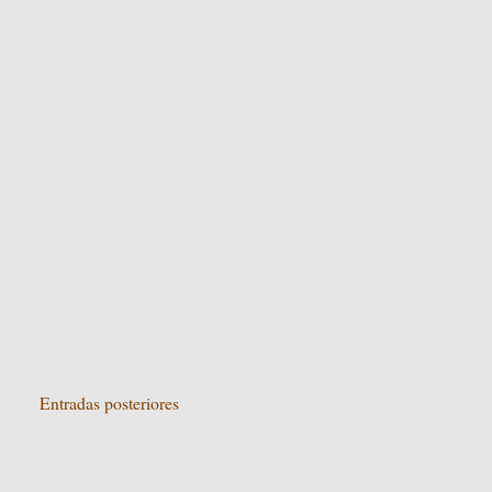
Entradas posteriores