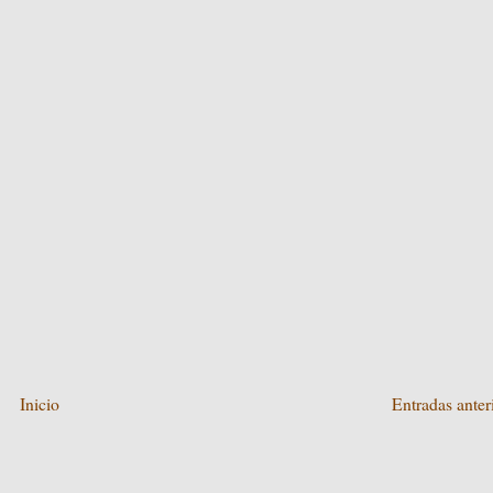
Inicio
Entradas anter