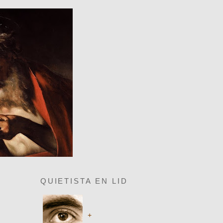
QUIETISTA EN LID
+