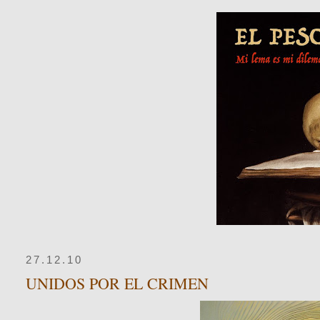
27.12.10
UNIDOS POR EL CRIMEN