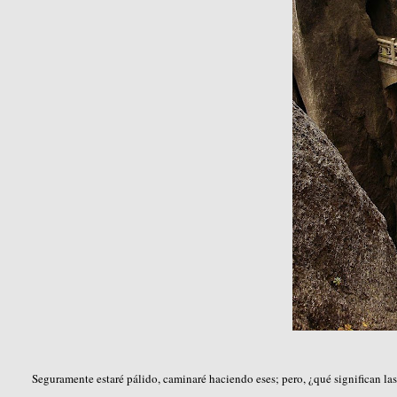
Seguramente estaré pálido, caminaré haciendo eses; pero, ¿qué significan las