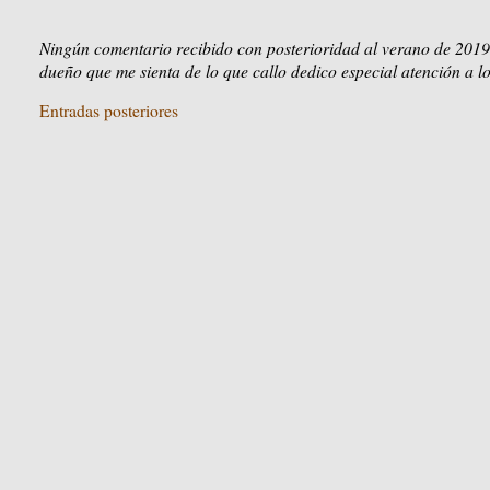
Ningún comentario recibido con posterioridad al verano de 2019
dueño que me sienta de lo que callo dedico especial atención a lo
Entradas posteriores