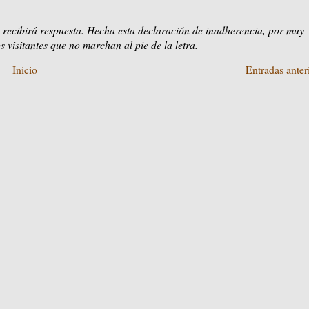
 recibirá respuesta. Hecha esta declaración de inadherencia, por muy
s visitantes que no marchan al pie de la letra.
Inicio
Entradas anter