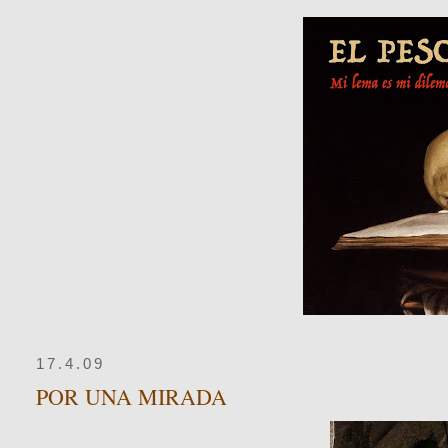
17.4.09
POR UNA MIRADA