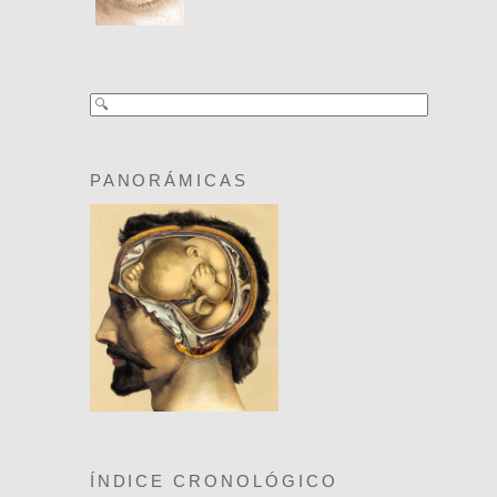
PANORÁMICAS
ÍNDICE CRONOLÓGICO