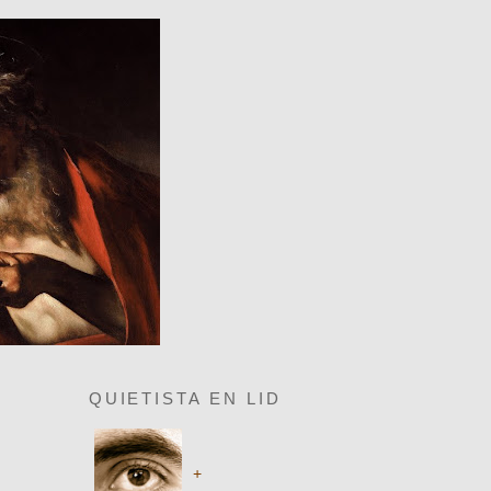
QUIETISTA EN LID
+