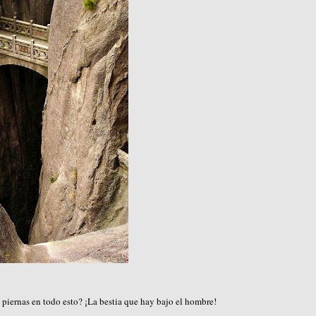
 piernas en todo esto? ¡La bestia que hay bajo el hombre!