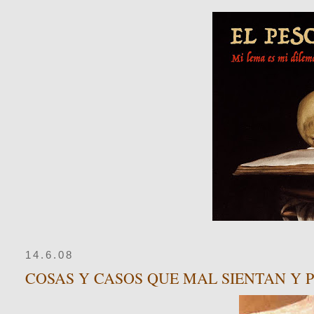
14.6.08
COSAS Y CASOS QUE MAL SIENTAN Y 