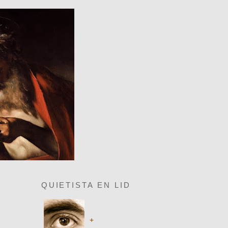
QUIETISTA EN LID
+