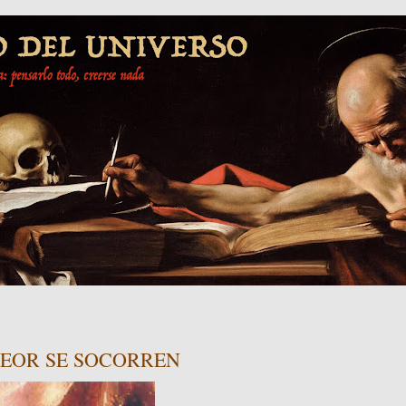
PEOR SE SOCORREN