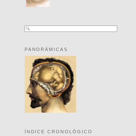
PANORÁMICAS
ÍNDICE CRONOLÓGICO