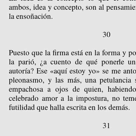
ambos, idea y concepto, son al pensamie
la ensoñación.
30
Puesto que la firma está en la forma y po
la parió, ¿a cuento de qué ponerle u
autoría? Ese «aquí estoy yo» se me ant
pleonasmo, y las más, una petulancia 
empachosa a ojos de quien, habiendo
celebrado amor a la impostura, no tem
futilidad que halla escrita en los demás.
31