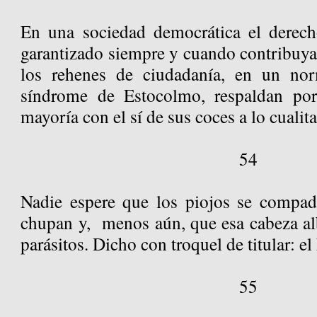
En una sociedad democrática el derecho
garantizado siempre y cuando contribuya
los rehenes de ciudadanía, en un no
síndrome de Estocolmo, respaldan po
mayoría con el sí de sus coces a lo cualita
54
Nadie espere que los piojos se compad
chupan y, menos aún, que esa cabeza al
parásitos. Dicho con troquel de titular: el
55