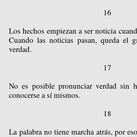
16
Los hechos empiezan a ser noticia cuando
Cuando las noticias pasan, queda el g
verdad.
17
No es posible pronunciar verdad sin h
conocerse a sí mismos.
18
La palabra no tiene marcha atrás, por es