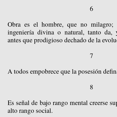
6
Obra es el hombre, que no milagro; 
ingeniería divina o natural, tanto da, 
antes que prodigioso dechado de la evol
7
A todos empobrece que la posesión defin
8
Es señal de bajo rango mental creerse su
alto rango social.