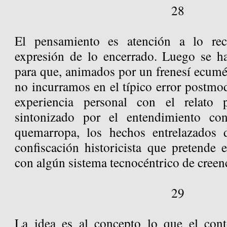
28
El pensamiento es atención a lo recó
expresión de lo encerrado. Luego se ha
para que, animados por un frenesí ecumé
no incurramos en el típico error postmo
experiencia personal con el relato 
sintonizado por el entendimiento co
quemarropa, los hechos entrelazados d
confiscación historicista que pretende 
con algún sistema tecnocéntrico de creen
29
La idea es al concepto lo que el con