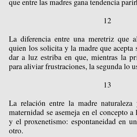
que entre las madres gana tendencia pari
12
La diferencia entre una meretriz que a
quien los solicita y la madre que acepta
dar a luz estriba en que, mientras la p
para aliviar frustraciones, la segunda lo 
13
La relación entre la madre naturaleza 
maternidad se asemeja en el concepto a l
y el proxenetismo: espontaneidad en un 
otro.