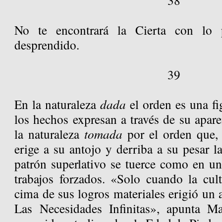
38
No te encontrará la Cierta con lo 
desprendido.
39
En la naturaleza
dada
el orden es una fi
los hechos expresan a través de su apare
la naturaleza
tomada
por el orden que, 
erige a su antojo y derriba a su pesar l
patrón superlativo se tuerce como en un
trabajos forzados. «Solo cuando la cul
cima de sus logros materiales erigió un a
Las Necesidades Infinitas», apunta Ma