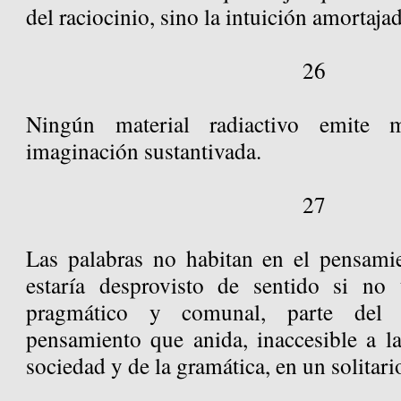
del raciocinio, sino la intuición amortaja
26
Ningún material radiactivo emite 
imaginación sustantivada.
27
Las palabras no habitan en el pensamie
estaría desprovisto de sentido si no 
pragmático y comunal, parte del b
pensamiento que anida, inaccesible a 
sociedad y de la gramática, en un solitari