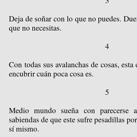
3
Deja de soñar con lo que no puedes. Due
que no necesitas.
4
Con todas sus avalanchas de cosas, esta 
encubrir cuán poca cosa es.
5
Medio mundo sueña con parecerse a
sabiendas de que este sufre pesadillas po
sí mismo.