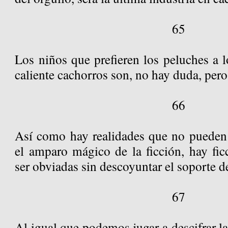
65
Los niños que prefieren los peluches a 
caliente cachorros son, no hay duda, pero
66
Así como hay realidades que no pueden
el amparo mágico de la ficción, hay fi
ser obviadas sin descoyuntar el soporte de
67
Al igual que podemos jugar a descifrar la