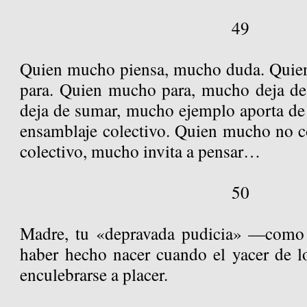
49
Quien mucho piensa, mucho duda. Qui
para. Quien mucho para, mucho deja d
deja de sumar, mucho ejemplo aporta de 
ensamblaje colectivo. Quien mucho no c
colectivo, mucho invita a pensar…
50
Madre, tu «depravada pudicia» —como
haber hecho nacer cuando el yacer de l
enculebrarse a placer.