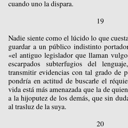
cuando uno la dispara.
19
Nadie siente como el lúcido lo que cuesta
guardar a un público indistinto portador
«el antiguo legislador que llaman vulgo
escarpados subterfugios del lenguaje
transmitir evidencias con tal grado de 
pondría en actitud de buscarle el réqui
vida está más amenazada que la de quien 
a la hijoputez de los demás, que sin dud
al trasluz de la suya.
20