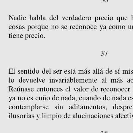
Nadie habla del verdadero precio que 
cosas porque no se reconoce ya como u
tiene precio.
37
El sentido del ser está más allá de sí mi
lo devuelve invariablemente al más a
Reúnase entonces el valor de reconocer
ya no es cuño de nada, cuando de nada e
contemplarse sin aditamentos, despr
ilusorias y limpio de alucinaciones afecti