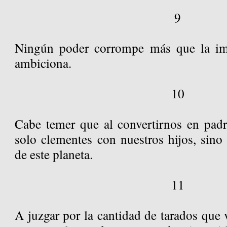
9
Ningún poder corrompe más que la im
ambiciona.
10
Cabe temer que al convertirnos en pad
solo clementes con nuestros hijos, sino 
de este planeta.
11
A juzgar por la cantidad de tarados que v