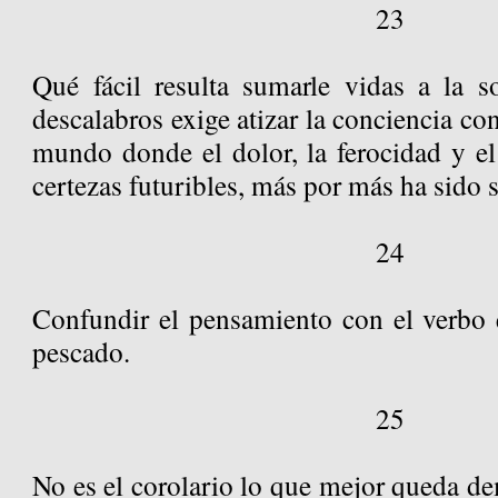
23
Qué fácil resulta sumarle vidas a la s
descalabros exige atizar la conciencia c
mundo donde el dolor, la ferocidad y e
certezas futuribles, más por más ha sido 
24
Confundir el pensamiento con el verbo e
pescado.
25
No es el corolario lo que mejor queda de