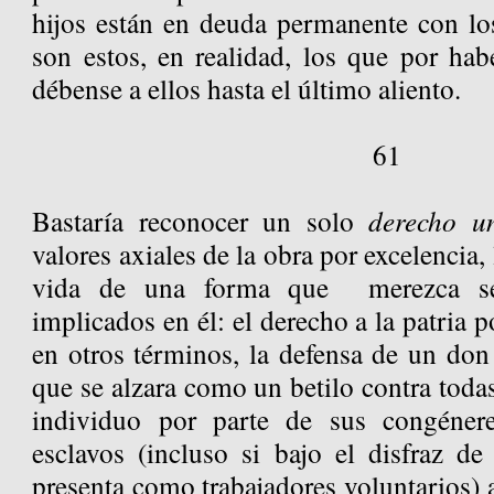
hijos están en deuda permanente con lo
son estos, en realidad, los que por habe
débense a ellos hasta el último aliento.
61
Bastaría reconocer un solo
derecho un
valores axiales de la obra por excelencia,
vida de una forma que merezca ser
implicados en él: el derecho a la patria 
en otros términos, la defensa de un don 
que se alzara como un betilo contra todas
individuo por parte de sus congénere
esclavos (incluso si bajo el disfraz de
presenta como trabajadores voluntarios) a