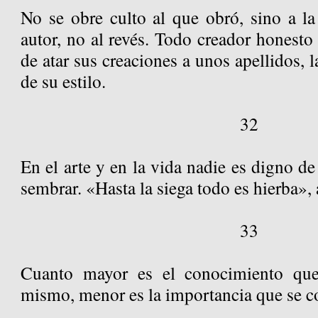
No se obre culto al que obró, sino a la
autor, no al revés. Todo creador honesto 
de atar sus creaciones a unos apellidos, l
de su estilo.
32
En el arte y en la vida nadie es digno de
sembrar. «Hasta la siega todo es hierba», 
33
Cuanto mayor es el conocimiento que
mismo, menor es la importancia que se 