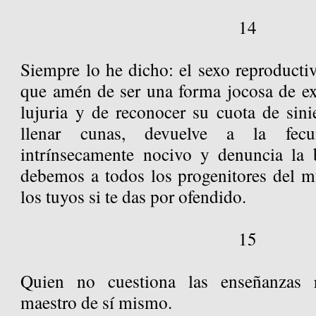
14
Siempre lo he dicho: el sexo reproductiv
que amén de ser una forma jocosa de ex
lujuria y de reconocer su cuota de sini
llenar cunas, devuelve a la fecu
intrínsecamente nocivo y denuncia l
debemos a todos los progenitores del 
los tuyos si te das por ofendido.
15
Quien no cuestiona las enseñanzas r
maestro de sí mismo.