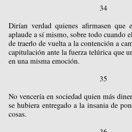
34
Dirían verdad quienes afirmasen que e
aplaude a sí mismo, sobre todo cuando el
de traerlo de vuelta a la contención a ca
capitulación ante la fuerza telúrica que u
en una misma emoción.
35
No vencería en sociedad quien más diner
se hubiera entregado a la insania de pone
cosas.
36