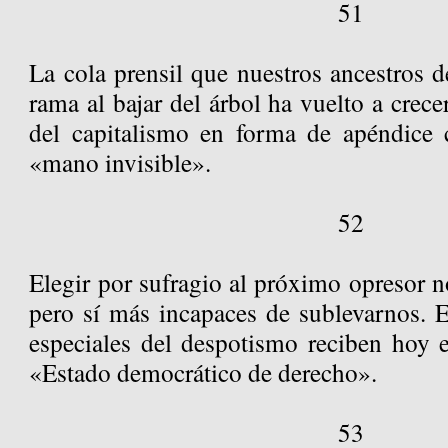
51
La cola prensil que nuestros ancestros 
rama al bajar del árbol ha vuelto a crecer
del capitalismo en forma de apéndice c
«mano invisible».
52
Elegir por sufragio al próximo opresor n
pero sí más incapaces de sublevarnos. En
especiales del despotismo reciben hoy 
«Estado democrático de derecho».
53