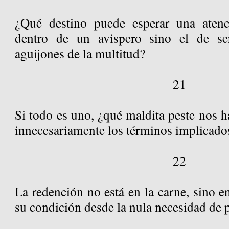
¿Qué destino puede esperar una aten
dentro de un avispero sino el de ser
aguijones de la multitud?
21
Si todo es uno, ¿qué maldita peste nos ha
innecesariamente los términos implicado
22
La redención no está en la carne, sino e
su condición desde la nula necesidad de 