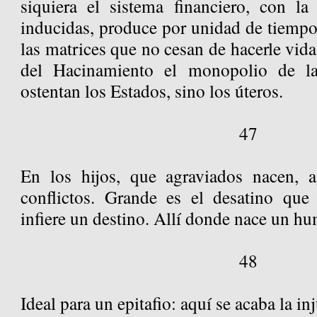
siquiera el sistema financiero, con la 
inducidas, produce por unidad de tiempo
las matrices que no cesan de hacerle vida
del Hacinamiento el monopolio de la
ostentan los Estados, sino los úteros.
47
En los hijos, que agraviados nacen, a
conflictos. Grande es el desatino qu
infiere un destino. Allí donde nace un h
48
Ideal para un epitafio: aquí se acaba la in