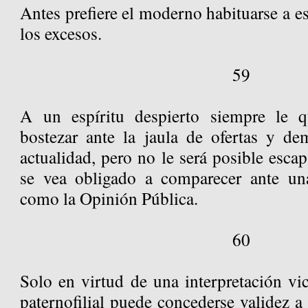
Antes prefiere el moderno habituarse a es
los excesos.
59
A un espíritu despierto siempre le 
bostezar ante la jaula de ofertas y d
actualidad, pero no le será posible esca
se vea obligado a comparecer ante un
como la Opinión Pública.
60
Solo en virtud de una interpretación vic
paternofilial puede concederse validez a 