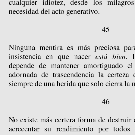
cualquier idiotez, desde los milagro
necesidad del acto generativo.
45
Ninguna mentira es más preciosa par
insistencia en que nacer
está bien
. 
depende de mantener amortiguado el 
adornada de trascendencia la certeza 
siempre de una herida que solo cierra la
46
No existe más certera forma de destruir
acrecentar su rendimiento por todos