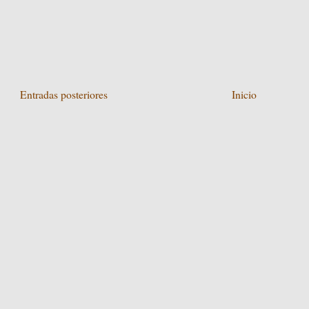
Entradas posteriores
Inicio