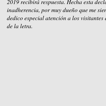
2019 recibirá respuesta. Hecha esta decl
inadherencia, por muy dueño que me sien
dedico especial atención a los visitantes
de la letra.