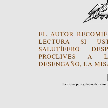
EL AUTOR RECOMIE
LECTURA SI US
SALUTÍFERO DE
PROCLIVES A L
DESENGAÑO, LA MISA
Esta obra, protegida por derechos d