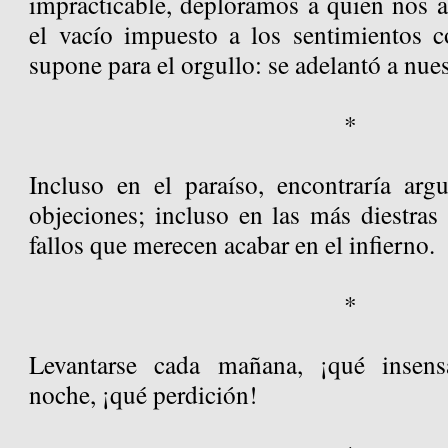
impracticable, deploramos a quien nos 
el vacío impuesto a los sentimientos 
supone para el orgullo: se adelantó a nue
*
Incluso en el paraíso, encontraría arg
objeciones; incluso en las más diestras
fallos que merecen acabar en el infierno.
*
Levantarse cada mañana, ¡qué insens
noche, ¡qué perdición!