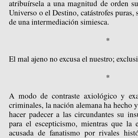
atribuírsela a una magnitud de orden su
Universo o el Destino, catástrofes puras, 
de una intermediación simiesca.
*
El mal ajeno no excusa el nuestro; exclus
*
A modo de contraste axiológico y ex
criminales, la nación alemana ha hecho 
hacer padecer a las circundantes su ins
para el escepticismo, mientras que la e
acusada de fanatismo por rivales hist