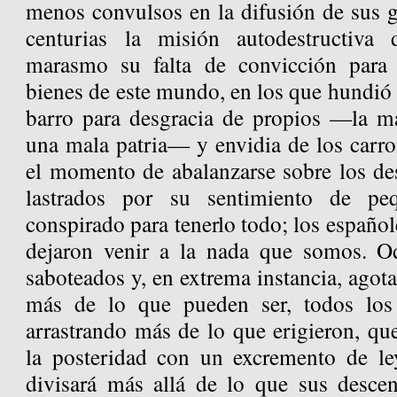
menos convulsos en la difusión de sus g
centurias la misión autodestructiva
marasmo su falta de convicción para
bienes de este mundo, en los que hundió s
barro para desgracia de propios —la ma
una mala patria— y envidia de los carr
el momento de abalanzarse sobre los de
lastrados por su sentimiento de pe
conspirado para tenerlo todo; los español
dejaron venir a la nada que somos. Od
saboteados y, en extrema instancia, agota
más de lo que pueden ser, todos los
arrastrando más de lo que erigieron, q
la posteridad con un excremento de le
divisará más allá de lo que sus descen