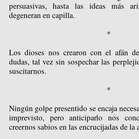
persuasivas, hasta las ideas más ar
degeneran en capilla.
*
Los dioses nos crearon con el afán de
dudas, tal vez sin sospechar las perpleji
suscitarnos.
*
Ningún golpe presentido se encaja neces
imprevisto, pero anticiparlo nos con
creernos sabios en las encrucijadas de la 