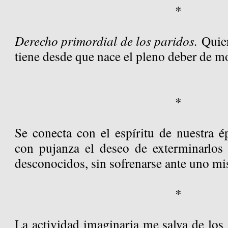
*
Derecho primordial de los paridos.
Quien
tiene desde que nace el pleno deber de mo
*
Se conecta con el espíritu de nuestra é
con pujanza el deseo de exterminarlos
desconocidos, sin sofrenarse ante uno mis
*
La actividad imaginaria me salva de los