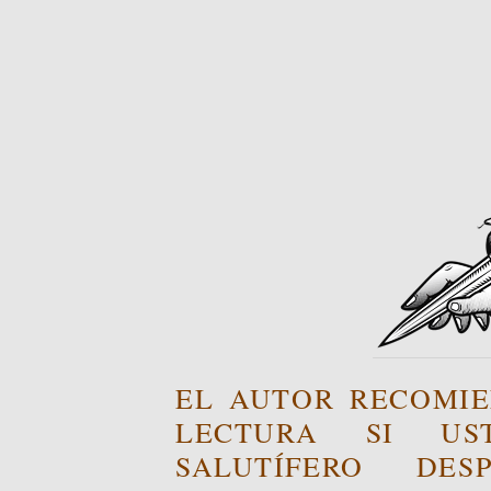
EL AUTOR RECOMIE
LECTURA SI US
SALUTÍFERO DE