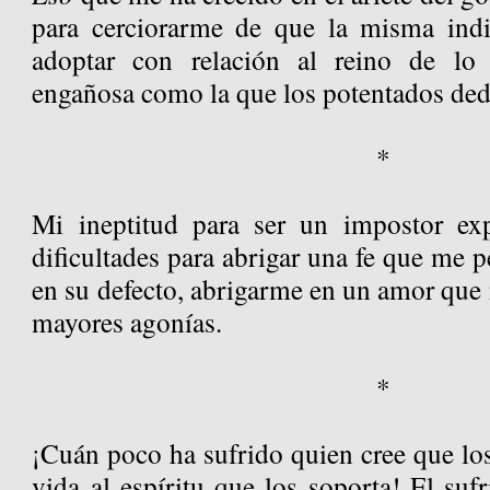
para cerciorarme de que la misma indi
adoptar con relación al reino de lo
engañosa como la que los potentados dedi
*
Mi ineptitud para ser un impostor exp
dificultades para abrigar una fe que me p
en su defecto, abrigarme en un amor que 
mayores agonías.
*
¡Cuán poco ha sufrido quien cree que lo
vida al espíritu que los soporta! El suf