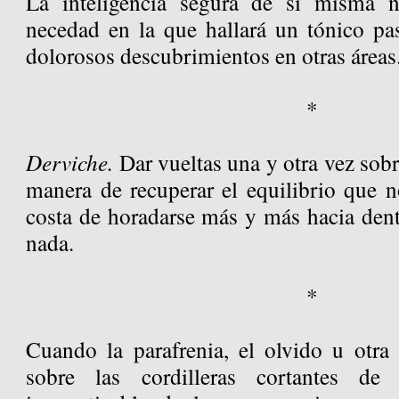
La inteligencia segura de sí misma n
necedad en la que hallará un tónico pas
dolorosos descubrimientos en otras áreas
*
Derviche.
Dar vueltas una y otra vez sobr
manera de recuperar el equilibrio que n
costa de horadarse más y más hacia dentr
nada.
*
Cuando la parafrenia, el olvido u otra 
sobre las cordilleras cortantes de