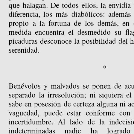
que halagan. De todos ellos, la envidia 
diferencia, los más diabólicos: además 
propio a la fortuna de los demás, en
medida encuentra el desmedido su flag
picaduras desconoce la posibilidad del h
serenidad.
*
Benévolos y malvados se ponen de acu
separado la irresolución; ni siquiera el
sabe en posesión de certeza alguna ni aci
vaguedad, puede estar conforme con 
incertidumbre. Al lado de la indecisi
indeterminadas nadie ha logrado