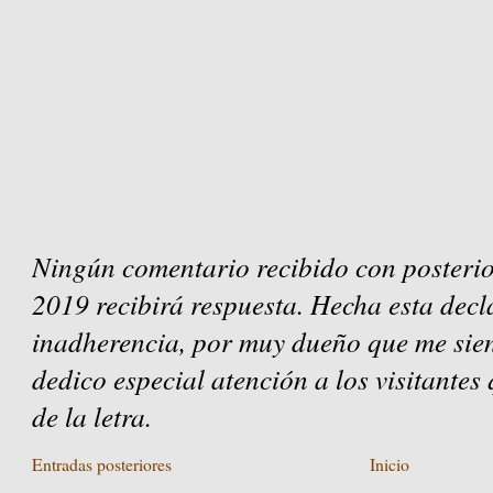
Ningún comentario recibido con posterio
2019 recibirá respuesta. Hecha esta decl
inadherencia, por muy dueño que me sien
dedico especial atención a los visitantes
de la letra.
Entradas posteriores
Inicio