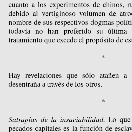
cuanto a los experimentos de chinos, r
debido al vertiginoso volumen de atro
nombre de sus respectivos dogmas políti
todavía no han proferido su última 
tratamiento que excede el propósito de est
*
Hay revelaciones que sólo atañen a
desentraña a través de los otros.
*
Satrapías de la insaciabilidad.
Lo que 
pecados capitales es la función de escla