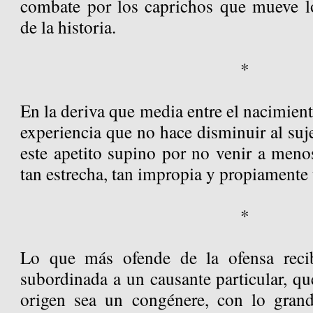
combate por los caprichos que mueve lo
de la historia.
*
En la deriva que media entre el nacimient
experiencia que no hace disminuir al suje
este apetito supino por no venir a meno
tan estrecha, tan impropia y propiamente
*
Lo que más ofende de la ofensa reci
subordinada a un causante particular, qu
origen sea un congénere, con lo grand