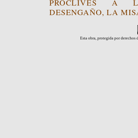
PROCLIVES A L
DESENGAÑO, LA MISA
Esta obra, protegida por derechos d