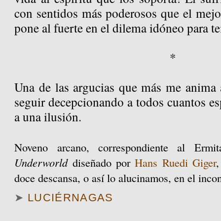
con sentidos más poderosos que el mejo
pone al fuerte en el dilema idóneo para te
*
Una de las argucias que más me anima a
seguir decepcionando a todos cuantos e
a una ilusión.
Noveno arcano, correspondiente al Ermi
Underworld
diseñado por
Hans Ruedi Giger
,
doce descansa, o así lo alucinamos, en el incon
➤
LUCIÉRNAGAS