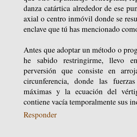
danza catártica alrededor de ese pu
axial o centro inmóvil donde se resu
enclave que tú has mencionado como
Antes que adoptar un método o prog
he sabido restringirme, llevo
perversión que consiste en arro
circunferencia, donde las fuerzas
máximas y la ecuación del vérti
contiene vacía temporalmente sus in
Responder