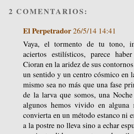
2 COMENTARIOS:
El Perpetrador
26/5/14 14:41
Vaya, el tormento de tu tono, i
aciertos estilísticos, parece hab
Cioran en la aridez de sus contornos
un sentido y un centro cósmico en l
mismo sea no más que una fase prim
de la larva que somos, una Noche
algunos hemos vivido en alguna 
convierta en un método estanco ni e
a la postre no lleva sino a echar es