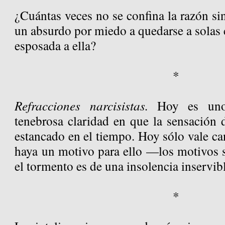
¿Cuántas veces no se confina la razón sin
un absurdo por miedo a quedarse a solas c
esposada a ella?
*
Refracciones narcisistas.
Hoy es uno
tenebrosa claridad en que la sensación 
estancado en el tiempo. Hoy sólo vale can
haya un motivo para ello —los motivos s
el tormento es de una insolencia inservib
*