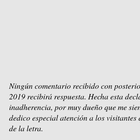
Ningún comentario recibido con posterio
2019 recibirá respuesta. Hecha esta decl
inadherencia, por muy dueño que me sien
dedico especial atención a los visitantes
de la letra.