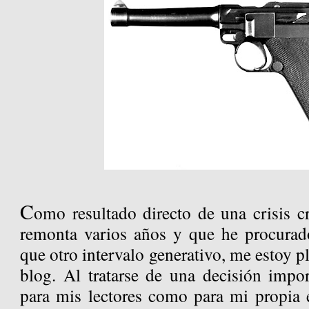
C
omo resultado directo de una crisis c
remonta varios años y que he procurad
que otro intervalo generativo, me estoy p
blog. Al tratarse de una decisión impor
para mis lectores como para mi propia e