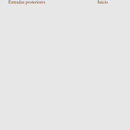
Entradas posteriores
Inicio