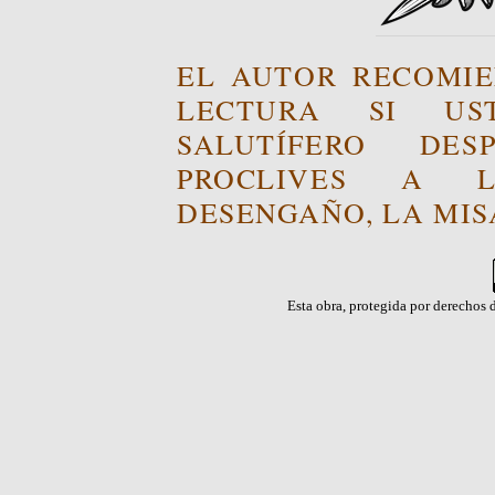
EL AUTOR RECOMIE
LECTURA SI US
SALUTÍFERO DE
PROCLIVES A L
DESENGAÑO, LA MISA
Esta obra, protegida por derechos d