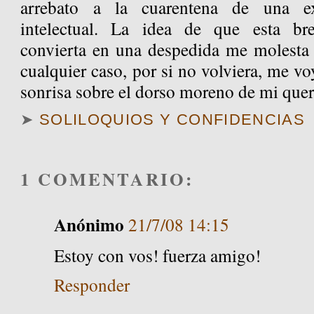
arrebato a la cuarentena de una exh
intelectual. La idea de que esta br
convierta en una despedida me molesta
cualquier caso, por si no volviera, me vo
sonrisa sobre el dorso moreno de mi quer
➤
SOLILOQUIOS Y CONFIDENCIAS
1 COMENTARIO:
Anónimo
21/7/08 14:15
Estoy con vos! fuerza amigo!
Responder