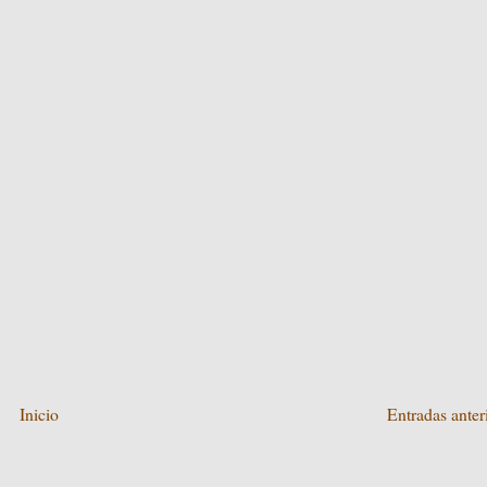
Inicio
Entradas anter