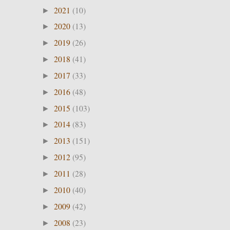
2021
(10)
►
2020
(13)
►
2019
(26)
►
2018
(41)
►
2017
(33)
►
2016
(48)
►
2015
(103)
►
2014
(83)
►
2013
(151)
►
2012
(95)
►
2011
(28)
►
2010
(40)
►
2009
(42)
►
2008
(23)
►