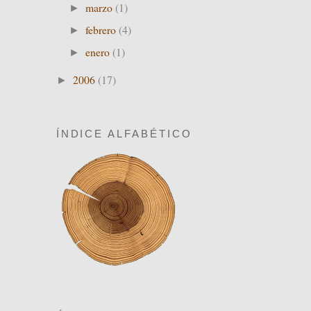
marzo
(1)
►
febrero
(4)
►
enero
(1)
►
2006
(17)
►
ÍNDICE ALFABÉTICO