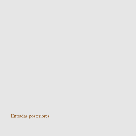
Entradas posteriores