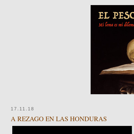
17.11.18
A REZAGO EN LAS HONDURAS