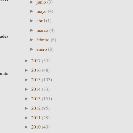
junio
(3)
►
mayo
(4)
►
abril
(1)
►
marzo
(4)
►
dades
febrero
(6)
►
enero
(8)
►
2017
(33)
►
2016
(48)
►
sunto
2015
(103)
►
2014
(83)
►
2013
(151)
►
2012
(95)
►
2011
(28)
►
2010
(40)
►