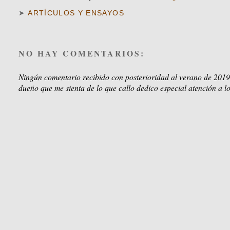
➤
ARTÍCULOS Y ENSAYOS
NO HAY COMENTARIOS:
Ningún comentario recibido con posterioridad al verano de 2019
dueño que me sienta de lo que callo dedico especial atención a lo