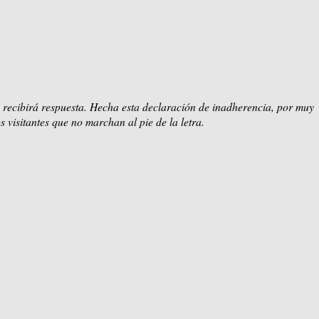
 recibirá respuesta. Hecha esta declaración de inadherencia, por muy
s visitantes que no marchan al pie de la letra.