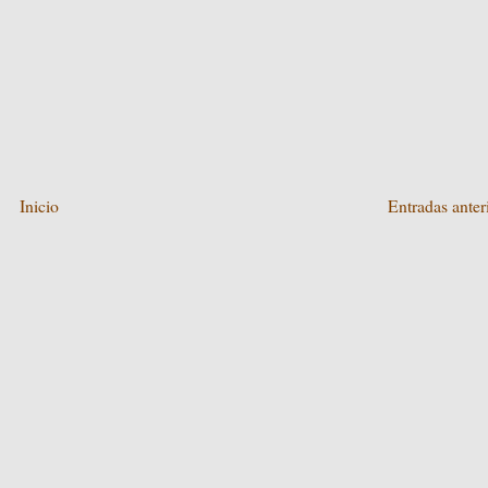
Inicio
Entradas anter