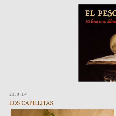
21.8.14
LOS CAPILLITAS