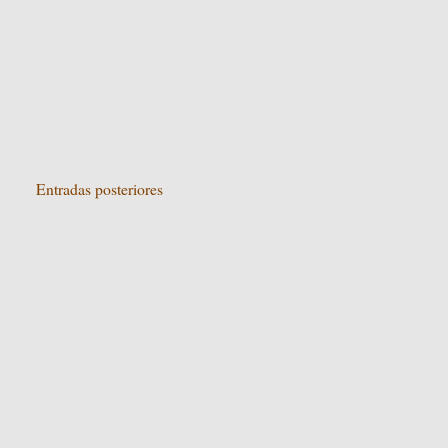
Entradas posteriores