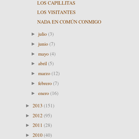
LOS CAPILLITAS
LOS VISITANTES
NADA EN COMÚN CONMIGO
julio
(3)
►
junio
(7)
►
mayo
(4)
►
abril
(5)
►
marzo
(12)
►
febrero
(7)
►
enero
(16)
►
2013
(151)
►
2012
(95)
►
2011
(28)
►
2010
(40)
►