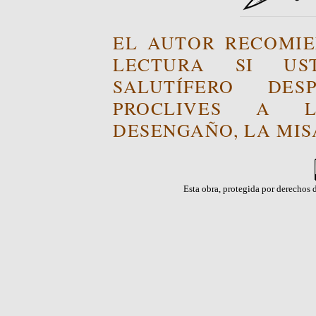
EL AUTOR RECOMIE
LECTURA SI US
SALUTÍFERO DE
PROCLIVES A L
DESENGAÑO, LA MISA
Esta obra, protegida por derechos d