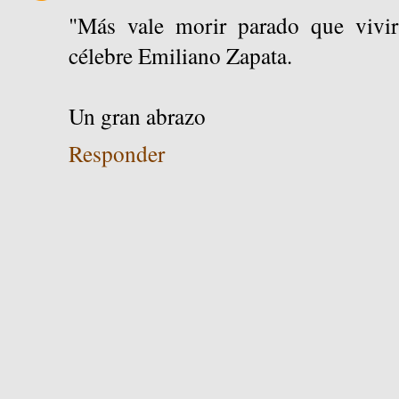
"Más vale morir parado que vivir 
célebre Emiliano Zapata.
Un gran abrazo
Responder