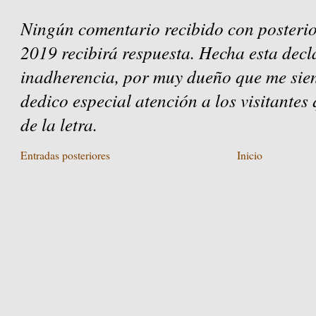
Ningún comentario recibido con posterio
2019 recibirá respuesta. Hecha esta decl
inadherencia, por muy dueño que me sien
dedico especial atención a los visitantes
de la letra.
Entradas posteriores
Inicio