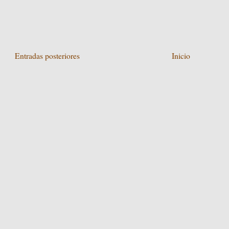
Entradas posteriores
Inicio