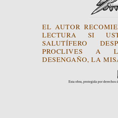
EL AUTOR RECOMIE
LECTURA SI US
SALUTÍFERO DE
PROCLIVES A L
DESENGAÑO, LA MISA
Esta obra, protegida por derechos d