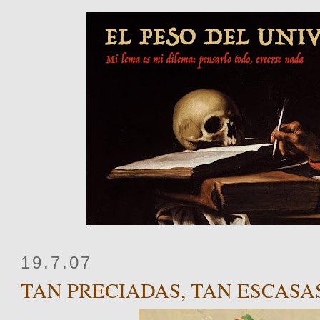
19.7.07
TAN PRECIADAS, TAN ESCASA