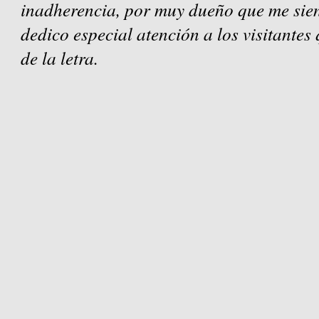
inadherencia, por muy dueño que me sien
dedico especial atención a los visitantes
de la letra.