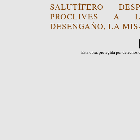
SALUTÍFERO DE
PROCLIVES A L
DESENGAÑO, LA MISA
Esta obra, protegida por derechos d