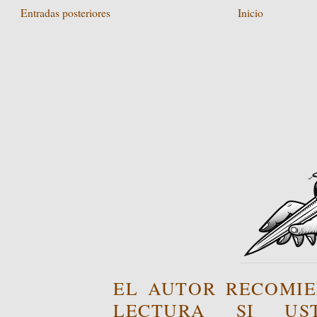
Entradas posteriores
Inicio
EL AUTOR RECOMIE
LECTURA SI US