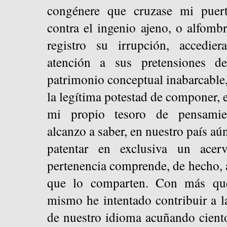
congénere que cruzase mi puert
contra el ingenio ajeno, o alfom
registro su irrupción, accedie
atención a sus pretensiones d
patrimonio conceptual inabarcable
la legítima potestad de componer, 
mi propio tesoro de pensamie
alcanzo a saber, en nuestro país aú
patentar en exclusiva un acerv
pertenencia comprende, de hecho, a
que lo comparten. Con más qu
mismo he intentado contribuir a l
de nuestro idioma acuñando cient