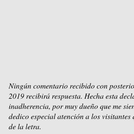
Ningún comentario recibido con posterio
2019 recibirá respuesta. Hecha esta decl
inadherencia, por muy dueño que me sien
dedico especial atención a los visitantes
de la letra.