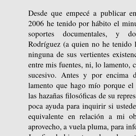
Desde que empecé a publicar en
2006 he tenido por hábito el min
soportes documentales, y do
Rodríguez (a quien no he tenido 
ninguna de sus vertientes existenc
entre mis fuentes, ni, lo lamento, 
sucesivo. Antes y por encima d
lamento que hago mío porque el
las hazañas filosóficas de su repre
poca ayuda para inquirir si ustede
equivalente en relación a mi ob
aprovecho, a vuela pluma, para inf