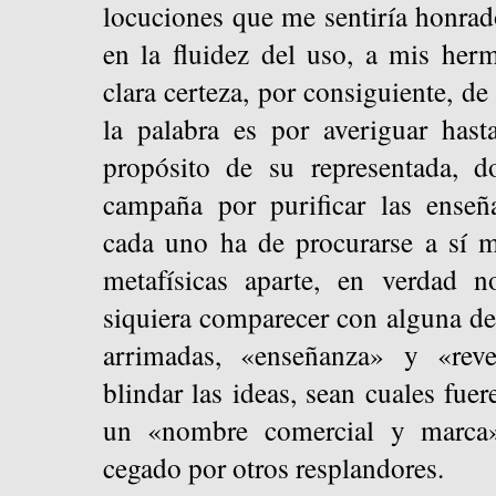
locuciones que me sentiría honrado
en la fluidez del uso, a mis her
clara certeza, por consiguiente, de
la palabra es por averiguar has
propósito de su representada, d
campaña por purificar las enseñ
cada uno ha de procurarse a sí m
metafísicas aparte, en verdad 
siquiera comparecer con alguna d
arrimadas, «enseñanza» y «reve
blindar las ideas, sean cuales fuer
un «nombre comercial y marca»
cegado por otros resplandores.