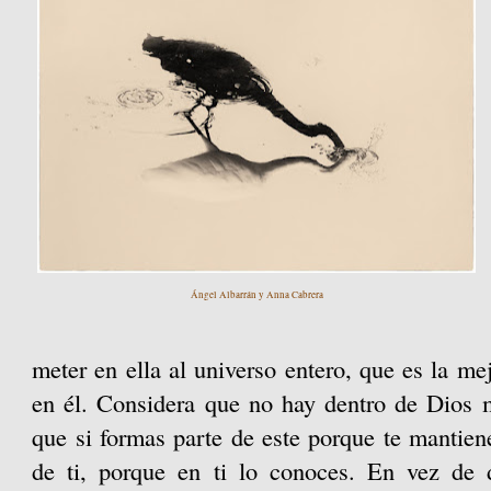
Ángel Albarrán y Anna Cabrera
meter en ella al universo entero, que es la m
en él. Considera que no hay dentro de Dios
que si formas parte de este porque te mantien
de ti, porque en ti lo conoces. En vez de d