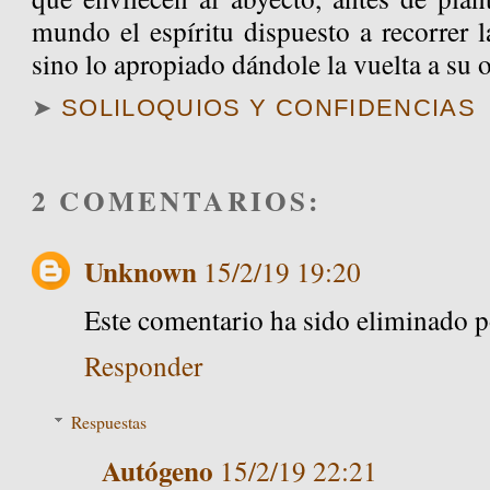
mundo el espíritu dispuesto a recorrer 
sino lo apropiado dándole la vuelta a su 
➤
SOLILOQUIOS Y CONFIDENCIAS
2 COMENTARIOS:
Unknown
15/2/19 19:20
Este comentario ha sido eliminado po
Responder
Respuestas
Autógeno
15/2/19 22:21