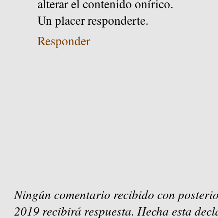
alterar el contenido onírico.
Un placer responderte.
Responder
Ningún comentario recibido con posterio
2019 recibirá respuesta. Hecha esta decl