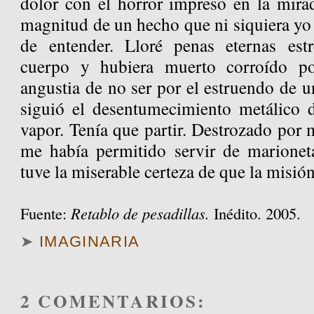
dolor con el horror impreso en la mirad
magnitud de un hecho que ni siquiera yo
de entender. Lloré penas eternas est
cuerpo y hubiera muerto corroído po
angustia de no ser por el estruendo de un
siguió el desentumecimiento metálico 
vapor. Tenía que partir. Destrozado por 
me había permitido servir de marionet
tuve la miserable certeza de que la misión
Fuente:
Retablo de pesadillas.
Inédito. 2005.
➤
IMAGINARIA
2 COMENTARIOS: