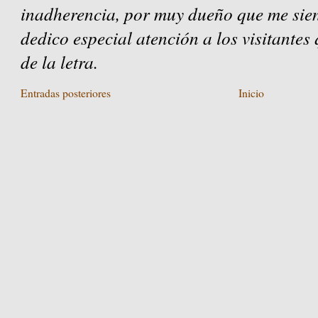
inadherencia, por muy dueño que me sien
dedico especial atención a los visitantes
de la letra.
Entradas posteriores
Inicio