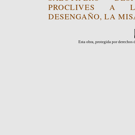
PROCLIVES A L
DESENGAÑO, LA MISA
Esta obra, protegida por derechos d