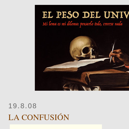
19.8.08
LA CONFUSIÓN