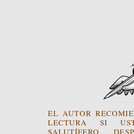
EL AUTOR RECOMIE
LECTURA SI US
SALUTÍFERO DE