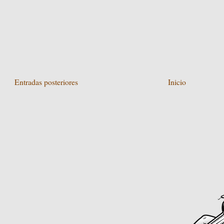
Entradas posteriores
Inicio