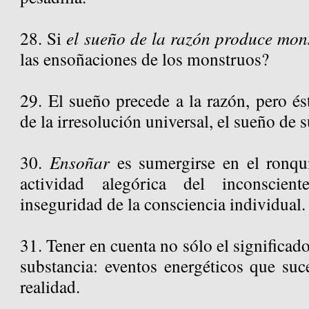
28. Si
el sueño de la razón produce mon
las ensoñaciones de los monstruos?
29. El sueño precede a la razón, pero és
de la irresolución universal, el sueño de 
30.
Ensoñar
es sumergirse en el ronqu
actividad alegórica del inconscien
inseguridad de la consciencia individual.
31. Tener en cuenta no sólo el significado
substancia: eventos energéticos que suc
realidad.