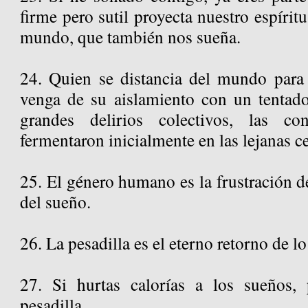
firme pero sutil proyecta nuestro espírit
mundo, que también nos sueña.
24. Quien se distancia del mundo para 
venga de su aislamiento con un tentad
grandes delirios colectivos, las conv
fermentaron inicialmente en las lejanas c
25. El género humano es la frustración del
del sueño.
26. La pesadilla es el eterno retorno de lo
27. Si hurtas calorías a los sueños, 
pesadilla.