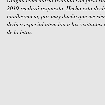
2019 recibirá respuesta. Hecha esta decl
inadherencia, por muy dueño que me sien
dedico especial atención a los visitantes
de la letra.