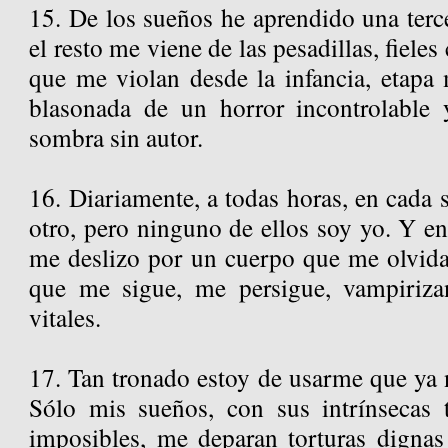
15. De los sueños he aprendido una terce
el resto me viene de las pesadillas, fiel
que me violan desde la infancia, etapa
blasonada de un horror incontrolable 
sombra sin autor.
16. Diariamente, a todas horas, en cada
otro, pero ninguno de ellos soy yo. Y en
me deslizo por un cuerpo que me olvida
que me sigue, me persigue, vampiriz
vitales.
17. Tan tronado estoy de usarme que ya 
Sólo mis sueños, con sus intrínsecas 
imposibles, me deparan torturas dignas 