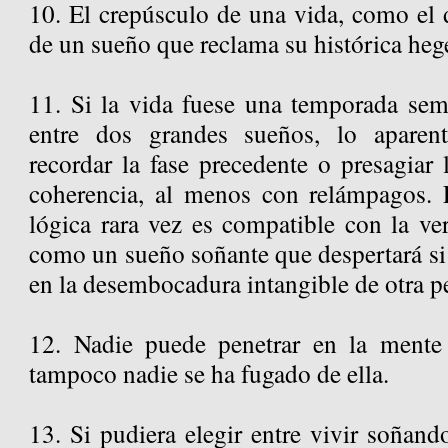
10. El crepúsculo de una vida, como el d
de un sueño que reclama su histórica he
11. Si la vida fuese una temporada semi
entre dos grandes sueños, lo aparent
recordar la fase precedente o presagiar 
coherencia, al menos con relámpagos.
lógica rara vez es compatible con la ve
como un sueño soñante que despertará si
en la desembocadura intangible de otra pe
12. Nadie puede penetrar en la mente
tampoco nadie se ha fugado de ella.
13. Si pudiera elegir entre vivir soñan