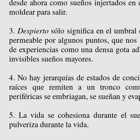
desde ahora como sueños injertados en 
moldear para salir.
3.
Despierto
sólo significa en el umbral 
permeable por algunos puntos, que nos 
de experiencias como una densa gota adh
invisibles sueños mayores.
4. No hay jerarquías de estados de conci
raíces que remiten a un tronco com
periféricas se embriagan, se sueñan y eva
5. La vida se cohesiona durante el su
pulveriza durante la vida.