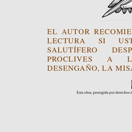
EL AUTOR RECOMIE
LECTURA SI US
SALUTÍFERO DE
PROCLIVES A L
DESENGAÑO, LA MISA
Esta obra, protegida por derechos d