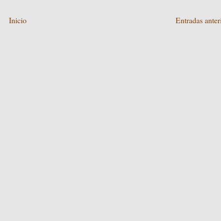
Inicio
Entradas anter