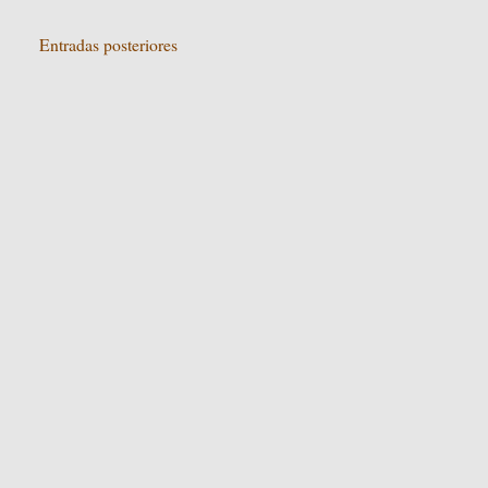
Entradas posteriores