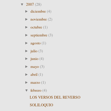
2007
(28)
▼
diciembre
(4)
►
noviembre
(2)
►
octubre
(1)
►
septiembre
(3)
►
agosto
(1)
►
julio
(3)
►
junio
(4)
►
mayo
(3)
►
abril
(1)
►
marzo
(1)
►
febrero
(4)
▼
LOS VERSOS DEL REVERSO
SOLILOQUIO