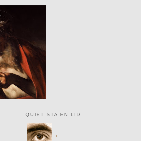
QUIETISTA EN LID
+