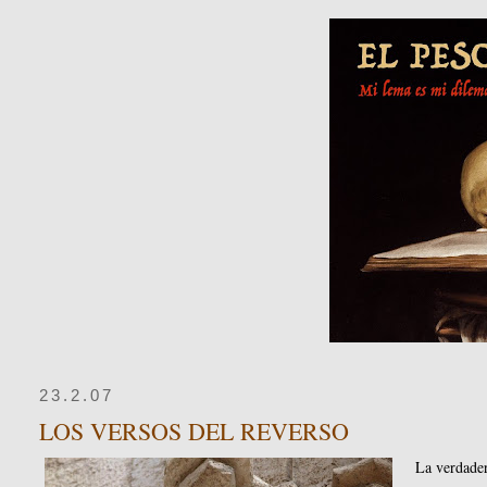
23.2.07
LOS VERSOS DEL REVERSO
La verdader